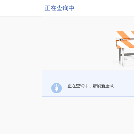
正在查询中
正在查询中，请刷新重试