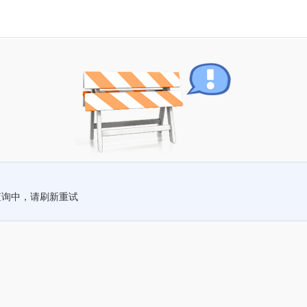
查询中，请刷新重试