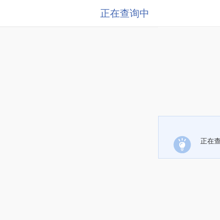
正在查询中
正在