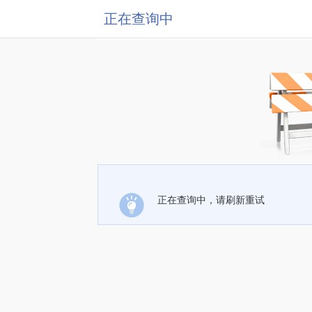
正在查询中
正在查询中，请刷新重试