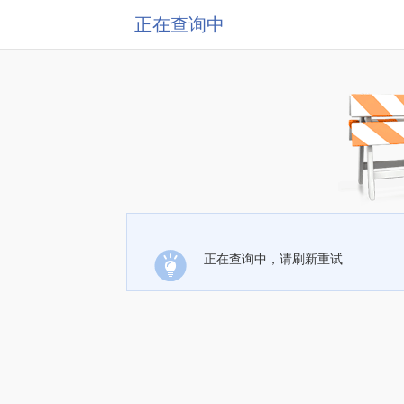
正在查询中
正在查询中，请刷新重试