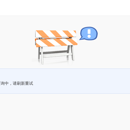
查询中，请刷新重试