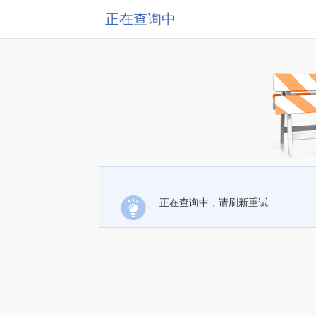
正在查询中
正在查询中，请刷新重试